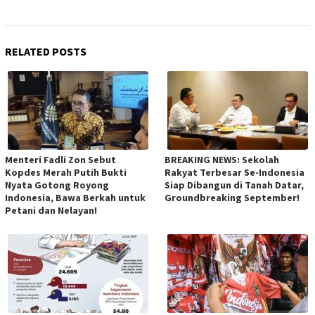
RELATED POSTS
Menteri Fadli Zon Sebut
BREAKING NEWS: Sekolah
Kopdes Merah Putih Bukti
Rakyat Terbesar Se-Indonesia
Nyata Gotong Royong
Siap Dibangun di Tanah Datar,
Indonesia, Bawa Berkah untuk
Groundbreaking September!
Petani dan Nelayan!