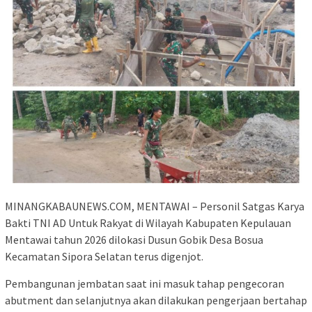
MINANGKABAUNEWS.COM, MENTAWAI – Personil Satgas Karya
Bakti TNI AD Untuk Rakyat di Wilayah Kabupaten Kepulauan
Mentawai tahun 2026 dilokasi Dusun Gobik Desa Bosua
Kecamatan Sipora Selatan terus digenjot.
Pembangunan jembatan saat ini masuk tahap pengecoran
abutment dan selanjutnya akan dilakukan pengerjaan bertahap