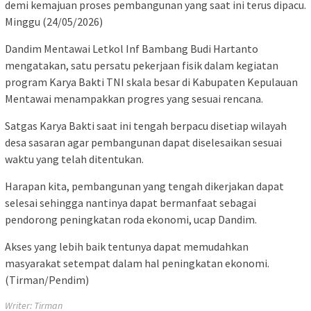
demi kemajuan proses pembangunan yang saat ini terus dipacu.
Minggu (24/05/2026)
Dandim Mentawai Letkol Inf Bambang Budi Hartanto
mengatakan, satu persatu pekerjaan fisik dalam kegiatan
program Karya Bakti TNI skala besar di Kabupaten Kepulauan
Mentawai menampakkan progres yang sesuai rencana.
Satgas Karya Bakti saat ini tengah berpacu disetiap wilayah
desa sasaran agar pembangunan dapat diselesaikan sesuai
waktu yang telah ditentukan.
Harapan kita, pembangunan yang tengah dikerjakan dapat
selesai sehingga nantinya dapat bermanfaat sebagai
pendorong peningkatan roda ekonomi, ucap Dandim.
Akses yang lebih baik tentunya dapat memudahkan
masyarakat setempat dalam hal peningkatan ekonomi.
(Tirman/Pendim)
Writer: Tirman