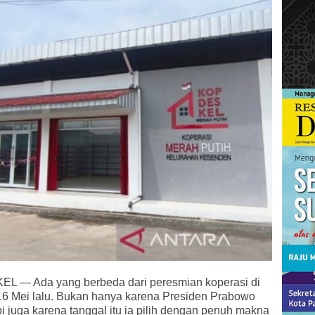
 Ada yang berbeda dari peresmian koperasi di
16 Mei lalu. Bukan hanya karena Presiden Prabowo
i juga karena tanggal itu ia pilih dengan penuh makna