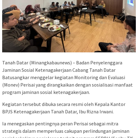
Tanah Datar (Minangkabaunews) – Badan Penyelenggara
Jaminan Sosial Ketenagakerjaan Cabang Tanah Datar
Batusangkar menggelar kegiatan Monitoring dan Evaluasi
(Monev) Perisai yang dirangkaikan dengan sosialisasi manfaat
program jaminan sosial ketenagakerjaan.
Kegiatan tersebut dibuka secara resmi oleh Kepala Kantor
BPJS Ketenagakerjaan Tanah Datar, Ibu Rizna Irwani.
Ia menegaskan pentingnya peran Perisai sebagai mitra
strategis dalam memperluas cakupan perlindungan jaminan