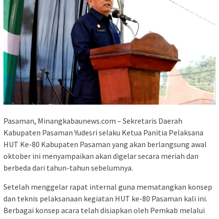
Pasaman, Minangkabaunews.com – Sekretaris Daerah
Kabupaten Pasaman Yudesri selaku Ketua Panitia Pelaksana
HUT Ke-80 Kabupaten Pasaman yang akan berlangsung awal
oktober ini menyampaikan akan digelar secara meriah dan
berbeda dari tahun-tahun sebelumnya.
Setelah menggelar rapat internal guna mematangkan konsep
dan teknis pelaksanaan kegiatan HUT ke-80 Pasaman kali ini.
Berbagai konsep acara telah disiapkan oleh Pemkab melalui