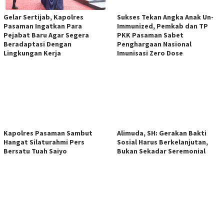
Gelar Sertijab, Kapolres
Sukses Tekan Angka Anak Un-
Pasaman Ingatkan Para
Immunized, Pemkab dan TP
Pejabat Baru Agar Segera
PKK Pasaman Sabet
Beradaptasi Dengan
Penghargaan Nasional
Lingkungan Kerja
Imunisasi Zero Dose
Kapolres Pasaman Sambut
Alimuda, SH: Gerakan Bakti
Hangat Silaturahmi Pers
Sosial Harus Berkelanjutan,
Bersatu Tuah Saiyo
Bukan Sekadar Seremonial