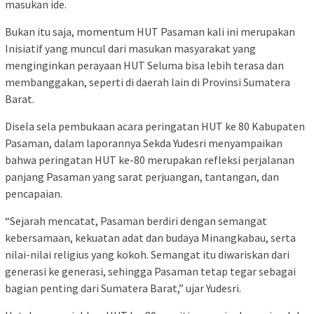
masukan ide.
Bukan itu saja, momentum HUT Pasaman kali ini merupakan
Inisiatif yang muncul dari masukan masyarakat yang
menginginkan perayaan HUT Seluma bisa lebih terasa dan
membanggakan, seperti di daerah lain di Provinsi Sumatera
Barat.
Disela sela pembukaan acara peringatan HUT ke 80 Kabupaten
Pasaman, dalam laporannya Sekda Yudesri menyampaikan
bahwa peringatan HUT ke-80 merupakan refleksi perjalanan
panjang Pasaman yang sarat perjuangan, tantangan, dan
pencapaian.
“Sejarah mencatat, Pasaman berdiri dengan semangat
kebersamaan, kekuatan adat dan budaya Minangkabau, serta
nilai-nilai religius yang kokoh. Semangat itu diwariskan dari
generasi ke generasi, sehingga Pasaman tetap tegar sebagai
bagian penting dari Sumatera Barat,” ujar Yudesri.