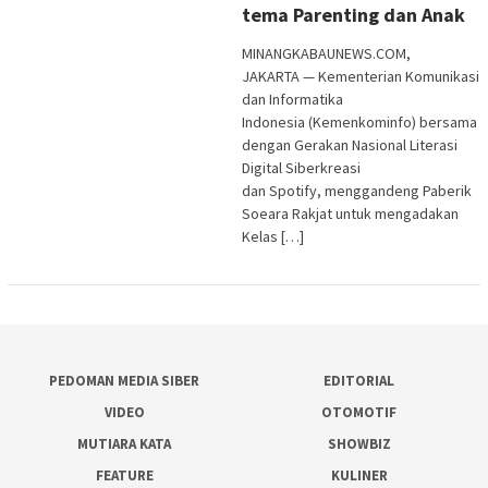
tema Parenting dan Anak
MINANGKABAUNEWS.COM,
JAKARTA — Kementerian Komunikasi
dan Informatika
Indonesia (Kemenkominfo) bersama
dengan Gerakan Nasional Literasi
Digital Siberkreasi
dan Spotify, menggandeng Paberik
Soeara Rakjat untuk mengadakan
Kelas […]
PEDOMAN MEDIA SIBER
EDITORIAL
VIDEO
OTOMOTIF
MUTIARA KATA
SHOWBIZ
FEATURE
KULINER