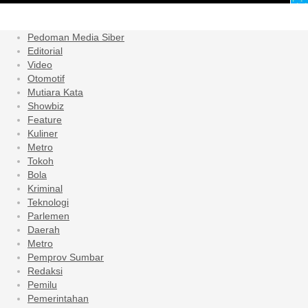
Pedoman Media Siber
Editorial
Video
Otomotif
Mutiara Kata
Showbiz
Feature
Kuliner
Metro
Tokoh
Bola
Kriminal
Teknologi
Parlemen
Daerah
Metro
Pemprov Sumbar
Redaksi
Pemilu
Pemerintahan