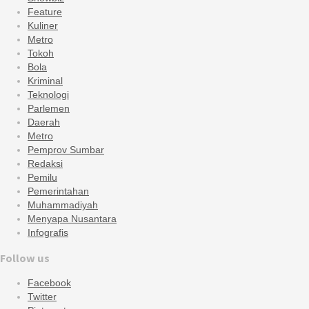
Feature
Kuliner
Metro
Tokoh
Bola
Kriminal
Teknologi
Parlemen
Daerah
Metro
Pemprov Sumbar
Redaksi
Pemilu
Pemerintahan
Muhammadiyah
Menyapa Nusantara
Infografis
Follow us
Facebook
Twitter