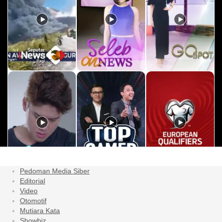
Pedoman Media Siber
Editorial
Video
Otomotif
Mutiara Kata
Showbiz