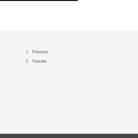
Pinterest
n
Youtube