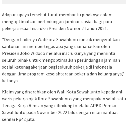
Adapun upaya tersebut turut membantu pihaknya dalam
mengoptimalkan perlindungan jaminan sosial bagi para
pekerja sesuai Instruksi Presiden Nomor 2 Tahun 2021.
”Dengan hadirnya Walikota Sawahlunto untuk menyerahkan
santunan ini mempertegas apa yang diamanatkan oleh
Presiden Joko Widodo melalui instruksinya yang meminta
seluruh pihak untuk mengoptimalkan perlindungan jaminan
sosial ketenagakerjaan bagi seluruh pekerja di Indonesia
dengan lima program kesejahteraan pekerja dan keluarganya,”
katanya.
Klaim yang diserahkan oleh Wali Kota Sawahlunto kepada ahli
waris pekerja ojek Kota Sawahlunto yang merupakan salah satu
Tenaga Kerja Rentan yang dilindungi melalui APBD Pemko
Sawahlunto pada November 2022 lalu dengan nilai manfaat
senilai Rp42 juta.