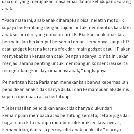
usia dini yang merupakan masa emas dalam kehidupan seorang
anak.
“Pada masa ini, anak-anak diharapkan bisa melatih motorik
supaya berkembang dengan tujuan untuk membentuk karakter
anak secara dini yang dimulai dari TK. Biarkan anak-anak kita
bermain dan berkumpul bersama teman-temannya, tanpa HP
atau gadget karena karena efek dari main gadget atau HP akan
menyebabkan kerusakan otak. Dengan adanya lomba ini, akan
menjadi sarana penting untuk membangun konsentrasi serta
mengembangkan daya imajinasi anak, “ ungkapnya.
Pemerintah Kota Pariaman menekankan bahwa keberhasilan
pendidikan anak tidak hanya diukur dari kemampuan akademis
seperti membaca atau berhitung.
“Keberhasilan pendidikan anak tidak hanya diukur dari
kemampuan membaca atau berhitung semata, tetapi juga dari
bagaimana kita mampu membentuk karakter, kreativitas,
kemandirian, dan rasa percaya diri anak-anak kita,” ujarnya.