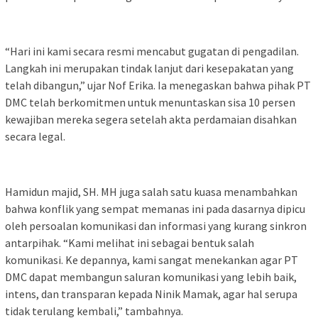
“Hari ini kami secara resmi mencabut gugatan di pengadilan.
Langkah ini merupakan tindak lanjut dari kesepakatan yang
telah dibangun,” ujar Nof Erika. Ia menegaskan bahwa pihak PT
DMC telah berkomitmen untuk menuntaskan sisa 10 persen
kewajiban mereka segera setelah akta perdamaian disahkan
secara legal.
Hamidun majid, SH. MH juga salah satu kuasa menambahkan
bahwa konflik yang sempat memanas ini pada dasarnya dipicu
oleh persoalan komunikasi dan informasi yang kurang sinkron
antarpihak. “Kami melihat ini sebagai bentuk salah
komunikasi. Ke depannya, kami sangat menekankan agar PT
DMC dapat membangun saluran komunikasi yang lebih baik,
intens, dan transparan kepada Ninik Mamak, agar hal serupa
tidak terulang kembali,” tambahnya.