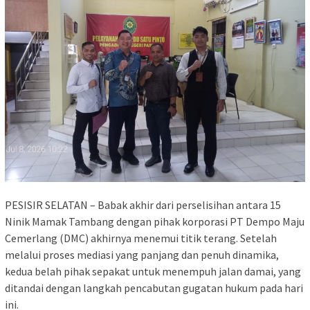
PESISIR SELATAN – Babak akhir dari perselisihan antara 15
Ninik Mamak Tambang dengan pihak korporasi PT Dempo Maju
Cemerlang (DMC) akhirnya menemui titik terang. Setelah
melalui proses mediasi yang panjang dan penuh dinamika,
kedua belah pihak sepakat untuk menempuh jalan damai, yang
ditandai dengan langkah pencabutan gugatan hukum pada hari
ini.