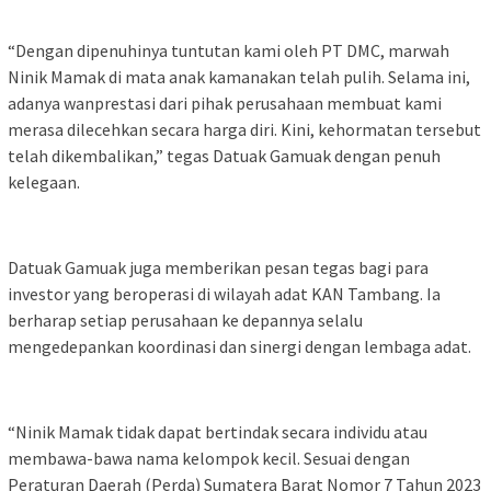
“Dengan dipenuhinya tuntutan kami oleh PT DMC, marwah
Ninik Mamak di mata anak kamanakan telah pulih. Selama ini,
adanya wanprestasi dari pihak perusahaan membuat kami
merasa dilecehkan secara harga diri. Kini, kehormatan tersebut
telah dikembalikan,” tegas Datuak Gamuak dengan penuh
kelegaan.
Datuak Gamuak juga memberikan pesan tegas bagi para
investor yang beroperasi di wilayah adat KAN Tambang. Ia
berharap setiap perusahaan ke depannya selalu
mengedepankan koordinasi dan sinergi dengan lembaga adat.
“Ninik Mamak tidak dapat bertindak secara individu atau
membawa-bawa nama kelompok kecil. Sesuai dengan
Peraturan Daerah (Perda) Sumatera Barat Nomor 7 Tahun 2023