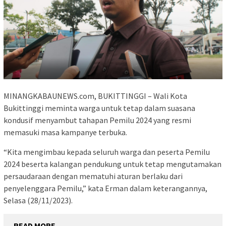
MINANGKABAUNEWS.com, BUKITTINGGI – Wali Kota
Bukittinggi meminta warga untuk tetap dalam suasana
kondusif menyambut tahapan Pemilu 2024 yang resmi
memasuki masa kampanye terbuka.
“Kita mengimbau kepada seluruh warga dan peserta Pemilu
2024 beserta kalangan pendukung untuk tetap mengutamakan
persaudaraan dengan mematuhi aturan berlaku dari
penyelenggara Pemilu,” kata Erman dalam keterangannya,
Selasa (28/11/2023).
READ MORE