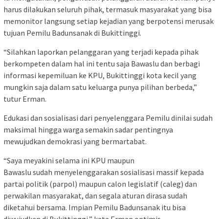
harus dilakukan seluruh pihak, termasuk masyarakat yang bisa
memonitor langsung setiap kejadian yang berpotensi merusak
tujuan Pemilu Badunsanak di Bukittinggi.
“Silahkan laporkan pelanggaran yang terjadi kepada pihak
berkompeten dalam hal ini tentu saja Bawaslu dan berbagi
informasi kepemiluan ke KPU, Bukittinggi kota kecil yang
mungkin saja dalam satu keluarga punya pilihan berbeda,”
tutur Erman.
Edukasi dan sosialisasi dari penyelenggara Pemilu dinilai sudah
maksimal hingga warga semakin sadar pentingnya
mewujudkan demokrasi yang bermartabat.
“Saya meyakini selama ini KPU maupun
Bawaslu sudah menyelenggarakan sosialisasi massif kepada
partai politik (parpol) maupun calon legislatif (caleg) dan
perwakilan masyarakat, dan segala aturan dirasa sudah
diketahui bersama. Impian Pemilu Badunsanak itu bisa