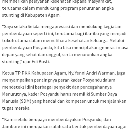
memberikan pelayanan kesehatan kepada masyarakat,
terutama dalam mendukung program penurunan angka
stunting di Kabupaten Agam.
“Saya selaku Sekda mengapresiasi dan mendukung kegiatan
pemberdayaan seperti ini, terutama bagi ibu-ibu yang menjadi
tokoh utama dalam memelihara kesehatan keluarga. Melalui
pemberdayaan Posyandu, kita bisa menciptakan generasi masa
depan yang sehat dan unggul, serta menurunkan angka
stunting,” ujar Edi Busti.
Ketua TP PKK Kabupaten Agam, Ny. Yenni Andri Warman, juga
menyampaikan pentingnya peran kader Posyandu dalam
mendeteksi dini berbagai penyakit dan pencegahannya.
Menurutnya, kader Posyandu harus memiliki Sumber Daya
Manusia (SDM) yang handal dan kompeten untuk menjalankan
tugas mereka.
“Kami selalu berupaya memberdayakan Posyandu, dan
Jambore ini merupakan salah satu bentuk pemberdayaan agar