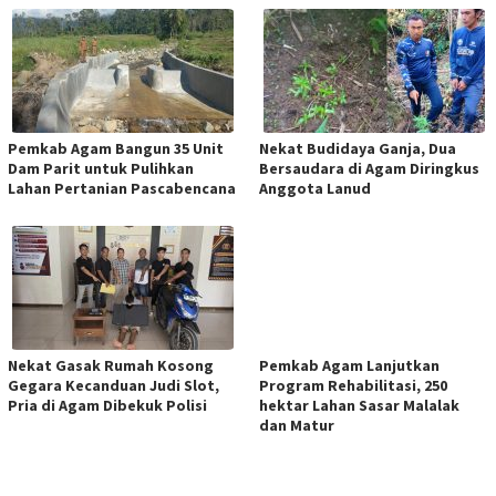
Pemkab Agam Bangun 35 Unit
Nekat Budidaya Ganja, Dua
Dam Parit untuk Pulihkan
Bersaudara di Agam Diringkus
Lahan Pertanian Pascabencana
Anggota Lanud
Nekat Gasak Rumah Kosong
Pemkab Agam Lanjutkan
Gegara Kecanduan Judi Slot,
Program Rehabilitasi, 250
Pria di Agam Dibekuk Polisi
hektar Lahan Sasar Malalak
dan Matur