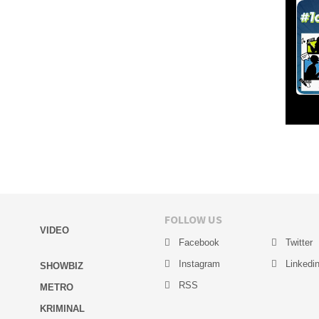
FOLLOW US
VIDEO
Facebook
Twitter
Instagram
Linkedi
SHOWBIZ
RSS
METRO
KRIMINAL