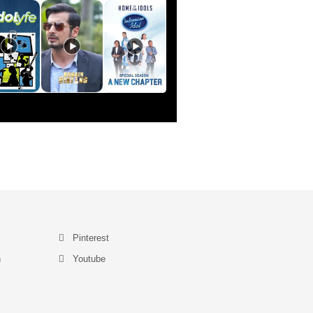
Pinterest
n
Youtube