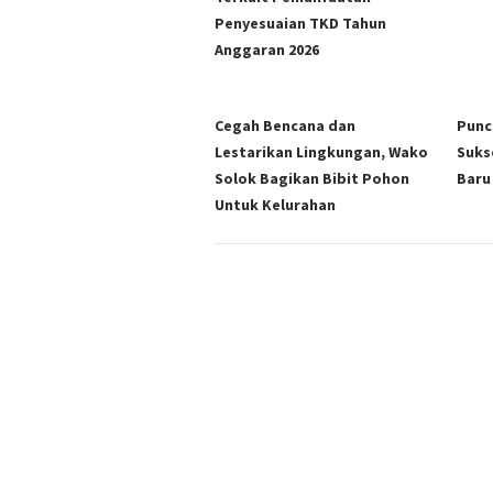
Penyesuaian TKD Tahun
Anggaran 2026
Cegah Bencana dan
Punc
Lestarikan Lingkungan, Wako
Suks
Solok Bagikan Bibit Pohon
Baru
Untuk Kelurahan