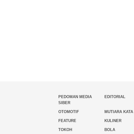
PEDOMAN MEDIA
EDITORIAL
SIBER
OTOMOTIF
MUTIARA KATA
FEATURE
KULINER
TOKOH
BOLA