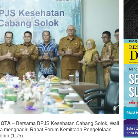
KOTA
– Bersama BPJS Kesehatan Cabang Solok, Wali
ra menghadiri Rapat Forum Kemitraan Pengelolaan
nin (11/5).